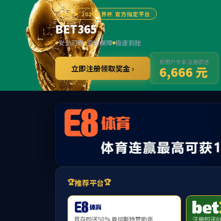
首页
报考指南
招生计划