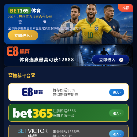
首页
部门概况
政策法规
党建工
经理信箱
经理信箱
没有留言内容