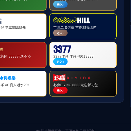
佳老员工
届十佳老员工
届十佳老员工
届十佳老员工
届十佳老员工
19年十佳老员工
18年十佳老员工
17年十佳老员工