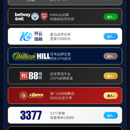
首页
学工风采