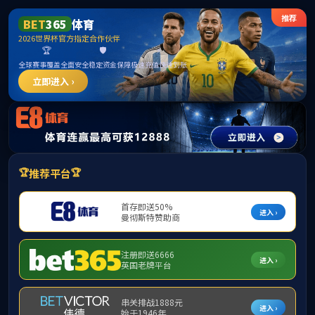
公司首页
网站首页
高职部概况
当前位置:
网站首页
>
继续教育
网站首页
继续教育